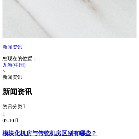
新闻资讯
您现在的位置：
九游(中国)
>
新闻资讯
新闻资讯
资讯分类


05-10

模块化机房与传统机房区别有哪些？