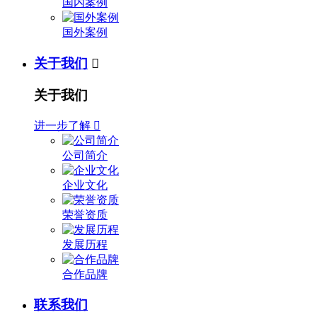
国内案例
国外案例
关于我们

关于我们
进一步了解

公司简介
企业文化
荣誉资质
发展历程
合作品牌
联系我们