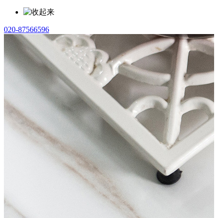
020-87566596