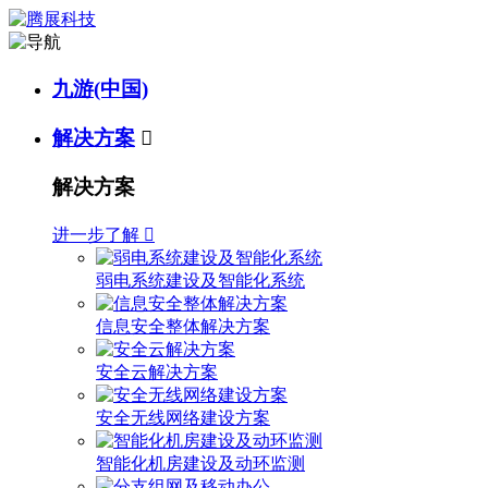
九游(中国)
解决方案

解决方案
进一步了解

弱电系统建设及智能化系统
信息安全整体解决方案
安全云解决方案
安全无线网络建设方案
智能化机房建设及动环监测