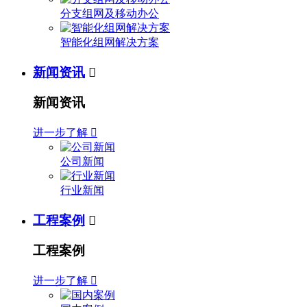
分支组网及移动办公
智能化组网解决方案
新闻资讯

新闻资讯
进一步了解

公司新闻
行业新闻
工程案例

工程案例
进一步了解
